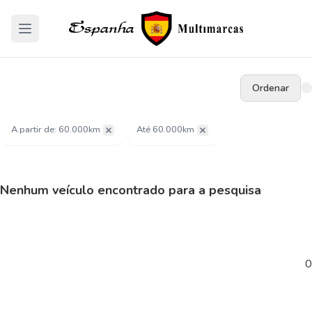
Ordenar
A partir de: 60.000km
Até 60.000km
Nenhum veículo encontrado para a pesquisa
0