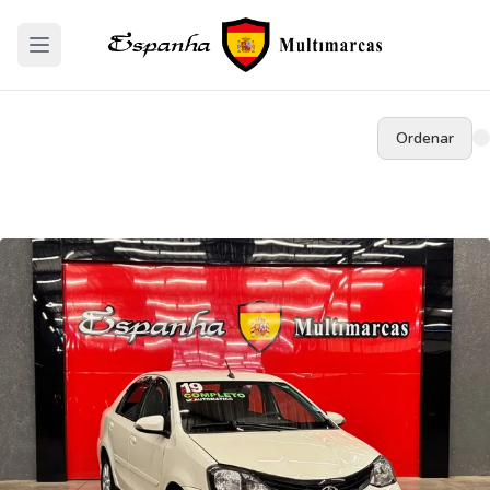
Ordenar