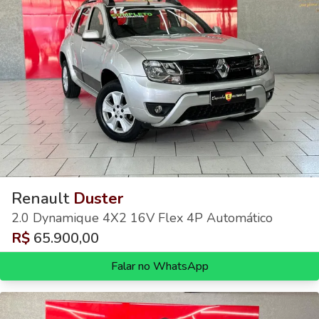
Renault
Duster
2.0 Dynamique 4X2 16V Flex 4P Automático
R$
65.900,00
Falar no WhatsApp