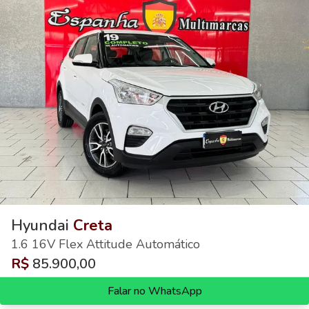
Hyundai
Creta
1.6 16V Flex Attitude Automático
R$
85.900,00
Falar no WhatsApp