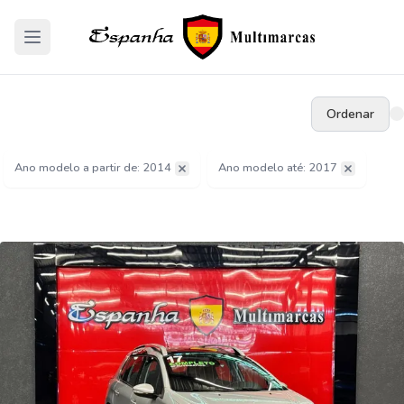
Ordenar
Ano modelo a partir de: 2014
Ano modelo até: 2017