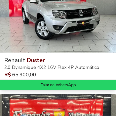
Renault
Duster
2.0 Dynamique 4X2 16V Flex 4P Automático
R$
65.900,00
Falar no WhatsApp