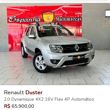
Renault
Duster
2.0 Dynamique 4X2 16V Flex 4P Automático
R$
65.900,00