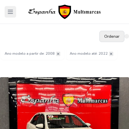
Ordenar
Ano modelo a partir de: 2008
Ano modelo até: 2022