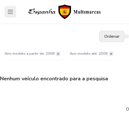
Ordenar
Ano modelo a partir de: 2008
Ano modelo até: 2008
Nenhum veículo encontrado para a pesquisa
0