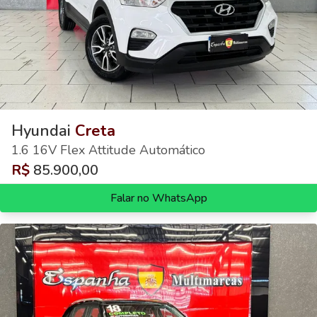
Hyundai
Creta
1.6 16V Flex Attitude Automático
R$
85.900,00
Falar no WhatsApp