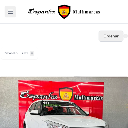
Ordenar
Modelo: Creta