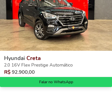
Hyundai
Creta
2.0 16V Flex Prestige Automático
R$
92.900,00
Falar no WhatsApp