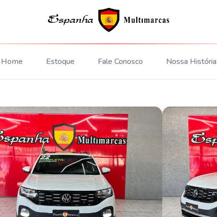
Home
Estoque
Fale Conosco
Nossa História