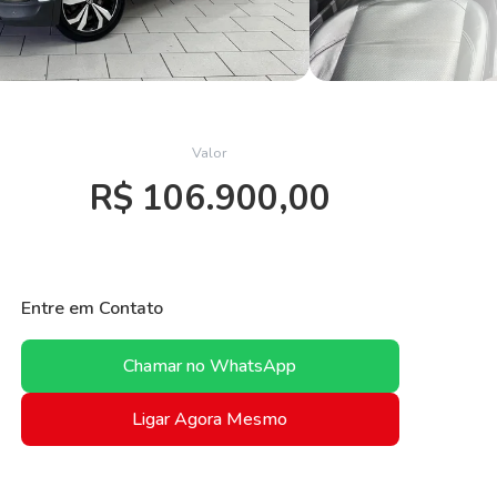
Valor
R$ 106.900,00
Entre em Contato
Chamar no WhatsApp
Ligar Agora Mesmo