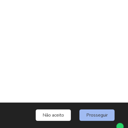
Não aceito
Prosseguir