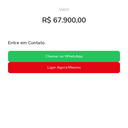
Valor
R$ 67.900,00
Entre em Contato
Chamar no WhatsApp
Ligar Agora Mesmo