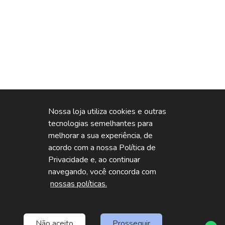
Nossa loja utiliza cookies e outras
tecnologias semelhantes para
melhorar a sua experiência, de
acordo com a nossa Política de
Privacidade e, ao continuar
navegando, você concorda com
nossas políticas.
Não aceito
Prosseguir